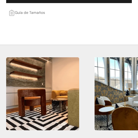
Guía de Tamaños