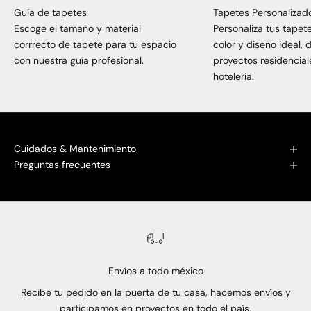
Guía de tapetes
Tapetes Personalizad
Escoge el tamaño y material
Personaliza tus tapet
corrrecto de tapete para tu espacio
color y diseño ideal,
con nuestra guía profesional.
proyectos residencial
hotelería.
Cuidados & Mantenimiento
Preguntas frecuentes
Envíos a todo méxico
Recibe tu pedido en la puerta de tu casa, hacemos envíos y
participamos en proyectos en todo el país.