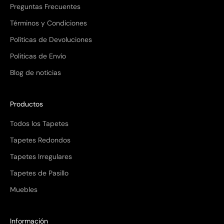
Preguntas Frecuentes
Términos y Condiciones
Políticas de Devoluciones
Politicas de Envío
Blog de noticias
Productos
Todos los Tapetes
Tapetes Redondos
Tapetes Irregulares
Tapetes de Pasillo
Muebles
Información