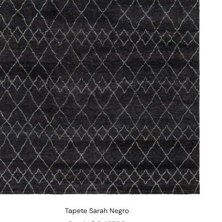
Tapete Sarah Negro