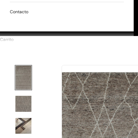
Contacto
Carrito