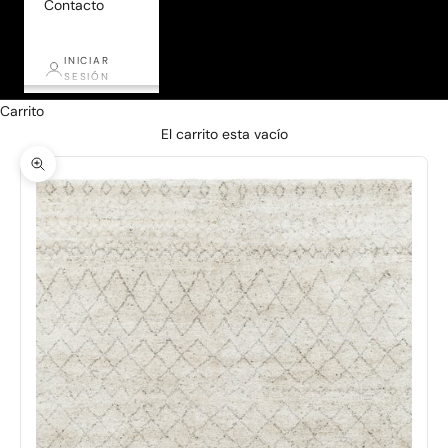
Contacto
INICIAR
SESIÓN
Carrito
El carrito esta vacío
Zoom