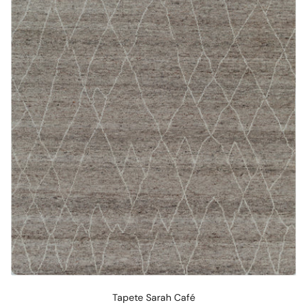
Tapete Sarah Café