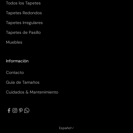
Todos los Tapetes
Tapetes Redondos
Tapetes Irregulares
Tapetes de Pasillo
Muebles
Información
Contacto
Guía de Tamaños
Cuidados & Mantenimiento
Español