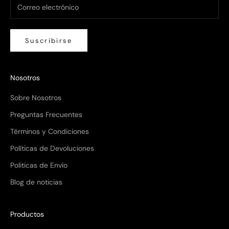
Suscribirse
Nosotros
Sobre Nosotros
Preguntas Frecuentes
Términos y Condiciones
Políticas de Devoluciones
Politicas de Envío
Blog de noticias
Productos