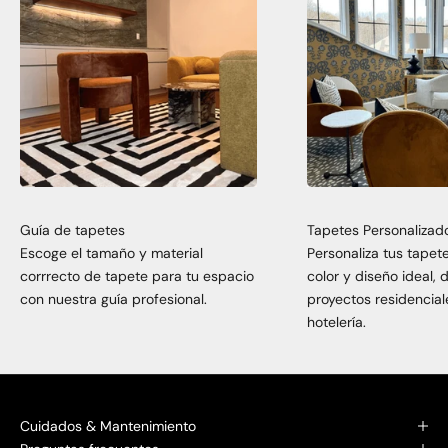
Guía de tapetes
Tapetes Personalizad
Escoge el tamaño y material
Personaliza tus tapet
corrrecto de tapete para tu espacio
color y diseño ideal,
con nuestra guía profesional.
proyectos residencial
hotelería.
Cuidados & Mantenimiento