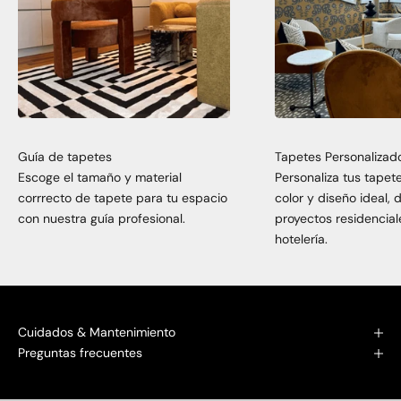
Guía de tapetes
Tapetes Personalizad
Escoge el tamaño y material
Personaliza tus tapet
corrrecto de tapete para tu espacio
color y diseño ideal,
con nuestra guía profesional.
proyectos residencial
hotelería.
Cuidados & Mantenimiento
Preguntas frecuentes