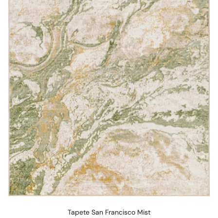
Tapete San Francisco Mist