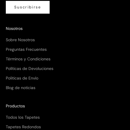
Suscribirse
Nosotros
Sobre Nosotros
Preguntas Frecuentes
Términos y Condiciones
Políticas de Devoluciones
Politicas de Envío
Blog de noticias
Productos
Todos los Tapetes
Tapetes Redondos