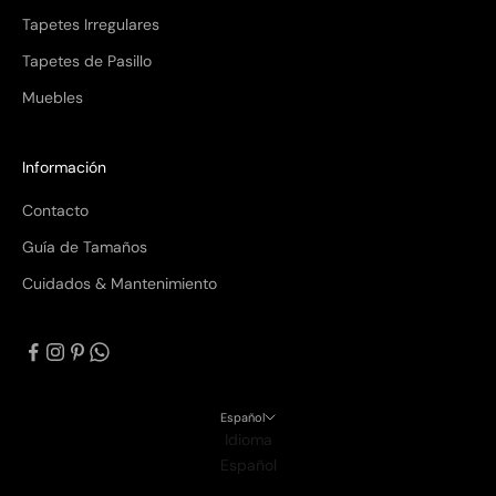
Tapetes Irregulares
Tapetes de Pasillo
Muebles
Información
Contacto
Guía de Tamaños
Cuidados & Mantenimiento
Español
Idioma
Español