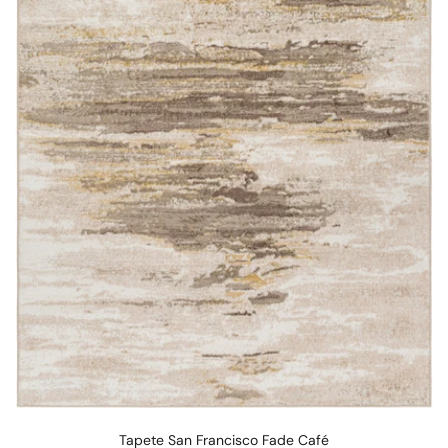
Tapete San Francisco Fade Café