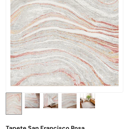
Tapete San Francisco Rosa