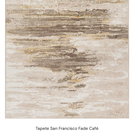
Tapete San Francisco Fade Café