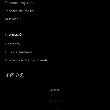
Tapetes Irregulares
Tapetes de Pasillo
Muebles
Información
Contacto
Guía de Tamaños
Cuidados & Mantenimiento
Español
Idioma
Español
English