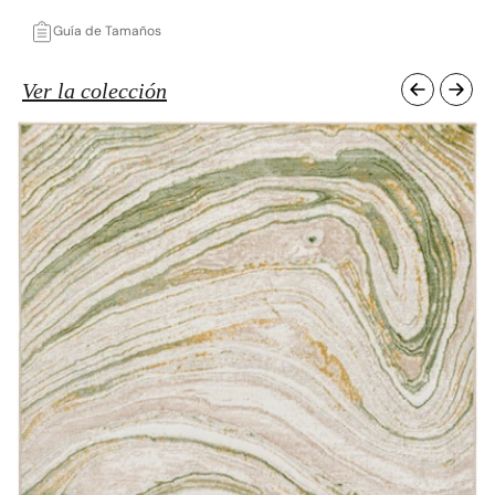
Guía de Tamaños
Ver la colección