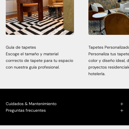
Guía de tapetes
Tapetes Personalizad
Escoge el tamaño y material
Personaliza tus tapet
corrrecto de tapete para tu espacio
color y diseño ideal,
con nuestra guía profesional.
proyectos residencial
hotelería.
Cuidados & Mantenimiento
Preguntas frecuentes