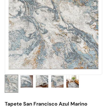
Tapete San Francisco Azul Marino