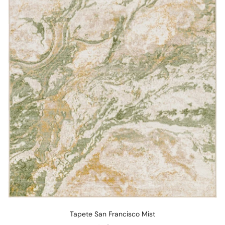
Tapete San Francisco Mist