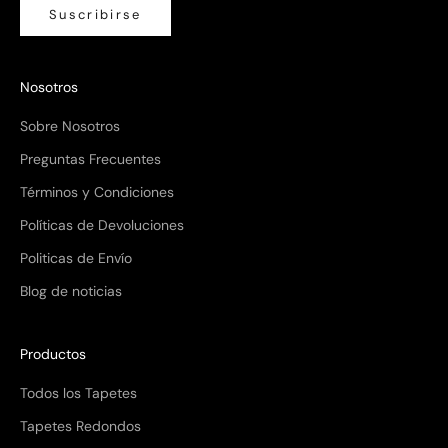
Suscribirse
Nosotros
Sobre Nosotros
Preguntas Frecuentes
Términos y Condiciones
Políticas de Devoluciones
Politicas de Envío
Blog de noticias
Productos
Todos los Tapetes
Tapetes Redondos