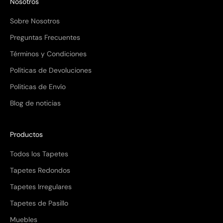
Nosotros
Sobre Nosotros
Preguntas Frecuentes
Términos y Condiciones
Políticas de Devoluciones
Politicas de Envío
Blog de noticias
Productos
Todos los Tapetes
Tapetes Redondos
Tapetes Irregulares
Tapetes de Pasillo
Muebles