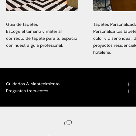
Guía de tapetes
Tapetes Personalizad
Escoge el tamaño y material
Personaliza tus tapet
corrrecto de tapete para tu espacio
color y diseño ideal,
con nuestra guía profesional.
proyectos residencial
hotelería.
Cuidados & Mantenimiento
Preguntas frecuentes