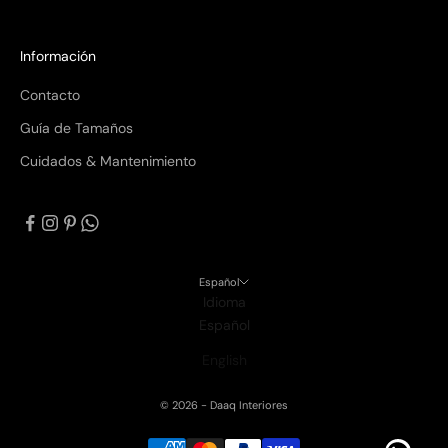
Información
Contacto
Guía de Tamaños
Cuidados & Mantenimiento
Español
Idioma
Español
English
© 2026 - Daaq Interiores