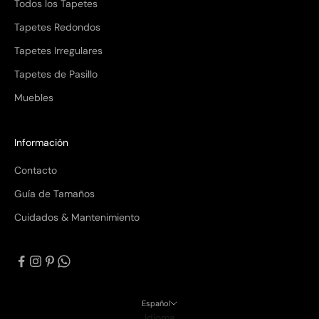
Todos los Tapetes
Tapetes Redondos
Tapetes Irregulares
Tapetes de Pasillo
Muebles
Información
Contacto
Guía de Tamaños
Cuidados & Mantenimiento
Español
Idioma