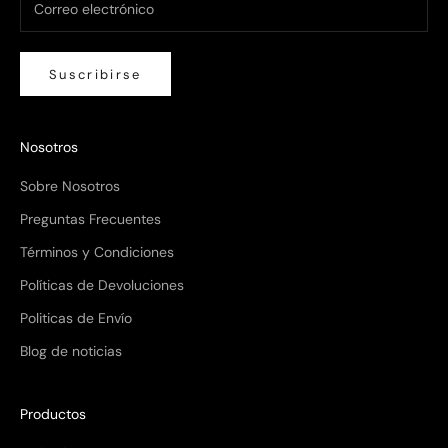
Suscribirse
Nosotros
Sobre Nosotros
Preguntas Frecuentes
Términos y Condiciones
Políticas de Devoluciones
Politicas de Envío
Blog de noticias
Productos