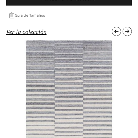
Guía de Tamaños
Ver la colección