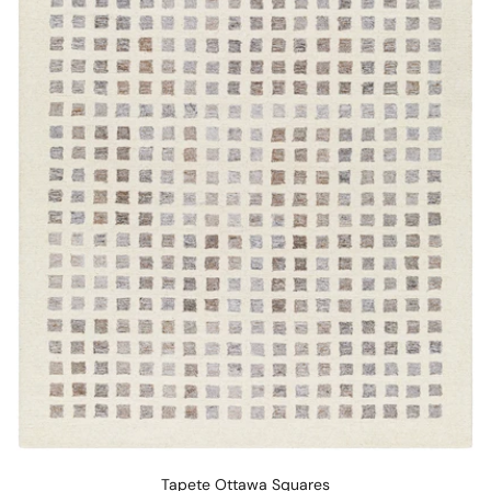
Tapete Ottawa Squares