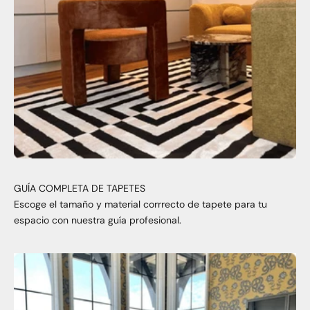
GUÍA COMPLETA DE TAPETES
Escoge el tamaño y material corrrecto de tapete para tu
espacio con nuestra guía profesional.