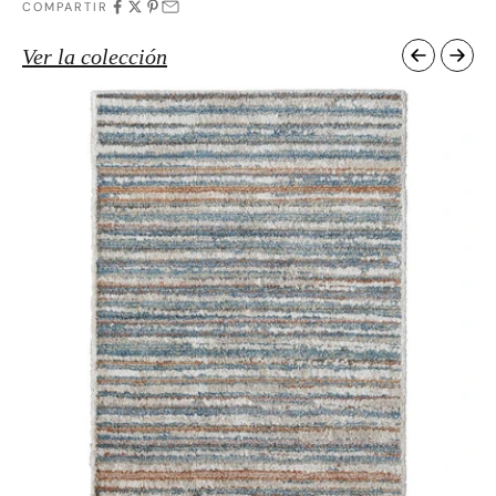
COMPARTIR
Ver la colección