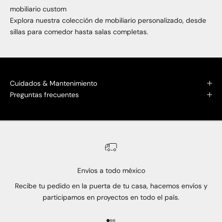
mobiliario custom
Explora nuestra colección de mobiliario personalizado, desde
sillas para comedor hasta salas completas.
Cuidados & Mantenimiento
Preguntas frecuentes
Envíos a todo méxico
Recibe tu pedido en la puerta de tu casa, hacemos envíos y
participamos en proyectos en todo el país.