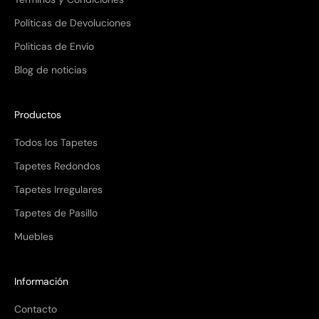
Políticas de Devoluciones
Politicas de Envío
Blog de noticias
Productos
Todos los Tapetes
Tapetes Redondos
Tapetes Irregulares
Tapetes de Pasillo
Muebles
Información
Contacto