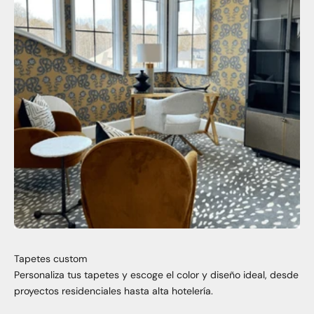
Tapetes custom
Personaliza tus tapetes y escoge el color y diseño ideal, desde
proyectos residenciales hasta alta hotelería.