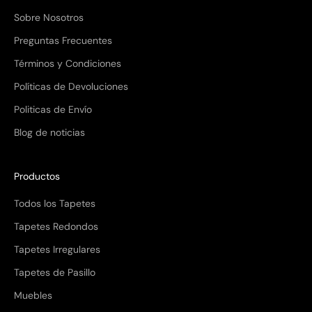
Sobre Nosotros
Preguntas Frecuentes
Términos y Condiciones
Políticas de Devoluciones
Politicas de Envío
Blog de noticias
Productos
Todos los Tapetes
Tapetes Redondos
Tapetes Irregulares
Tapetes de Pasillo
Muebles