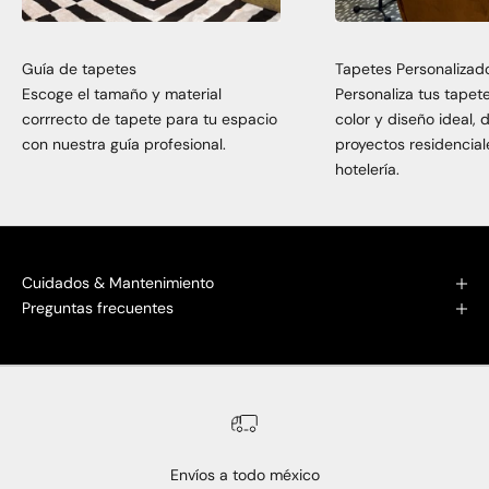
Guía de tapetes
Tapetes Personalizad
Escoge el tamaño y material
Personaliza tus tapet
corrrecto de tapete para tu espacio
color y diseño ideal,
con nuestra guía profesional.
proyectos residencial
hotelería.
Cuidados & Mantenimiento
Preguntas frecuentes
Envíos a todo méxico