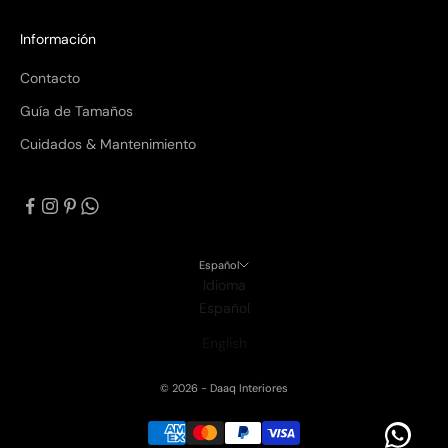
Información
Contacto
Guía de Tamaños
Cuidados & Mantenimiento
Español
Idioma
Español
English
© 2026 - Daaq Interiores