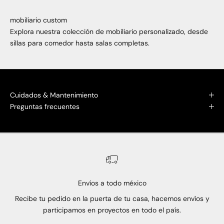
mobiliario custom
Explora nuestra colección de mobiliario personalizado, desde
sillas para comedor hasta salas completas.
Cuidados & Mantenimiento
Preguntas frecuentes
Envíos a todo méxico
Recibe tu pedido en la puerta de tu casa, hacemos envíos y
participamos en proyectos en todo el país.