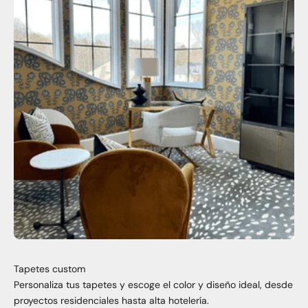
Tapetes custom
Personaliza tus tapetes y escoge el color y diseño ideal, desde
proyectos residenciales hasta alta hotelería.