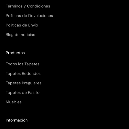
Términos y Condiciones
Políticas de Devoluciones
Politicas de Envío
Blog de noticias
Productos
Todos los Tapetes
Tapetes Redondos
Tapetes Irregulares
Tapetes de Pasillo
Muebles
Información