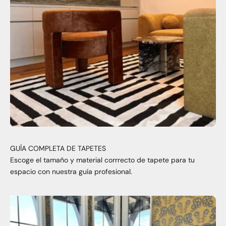
GUÍA COMPLETA DE TAPETES
Escoge el tamaño y material corrrecto de tapete para tu
espacio con nuestra guía profesional.