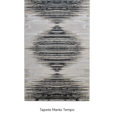
Tapete Marko Tempo