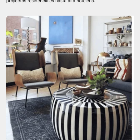
proyectos residenciales hasta alta hotelería.