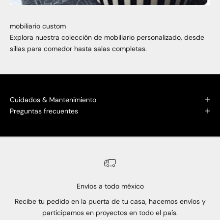
mobiliario custom
Explora nuestra colección de mobiliario personalizado, desde
sillas para comedor hasta salas completas.
Cuidados & Mantenimiento
Preguntas frecuentes
Envíos a todo méxico
Recibe tu pedido en la puerta de tu casa, hacemos envíos y
participamos en proyectos en todo el país.