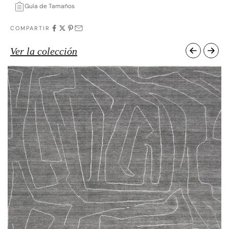
Guía de Tamaños
COMPARTIR
Ver la colección