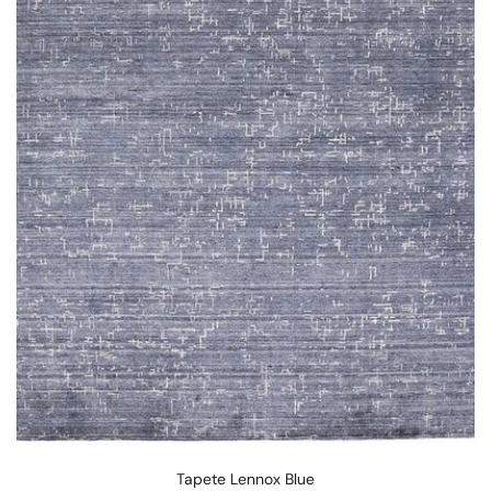
Tapete Lennox Blue