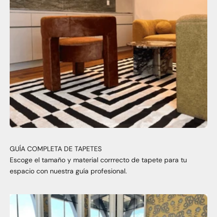
GUÍA COMPLETA DE TAPETES
Escoge el tamaño y material corrrecto de tapete para tu
espacio con nuestra guía profesional.