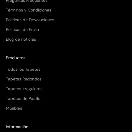
Preguntas Frecuentes
Términos y Condiciones
Políticas de Devoluciones
Politicas de Envío
Blog de noticias
Productos
Todos los Tapetes
Tapetes Redondos
Tapetes Irregulares
Tapetes de Pasillo
Muebles
Información