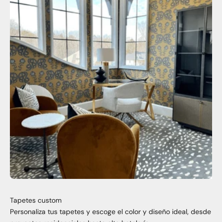
Tapetes custom
Personaliza tus tapetes y escoge el color y diseño ideal, desde