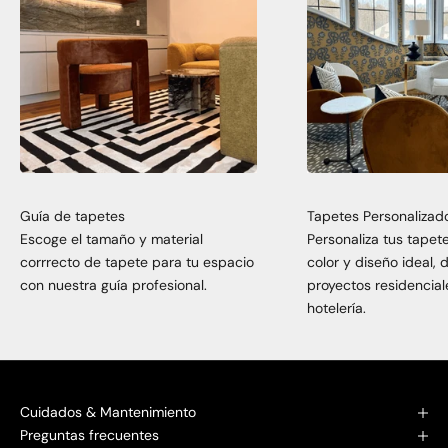
Guía de tapetes
Tapetes Personalizad
Escoge el tamaño y material
Personaliza tus tapet
corrrecto de tapete para tu espacio
color y diseño ideal,
con nuestra guía profesional.
proyectos residencial
hotelería.
Cuidados & Mantenimiento
Preguntas frecuentes