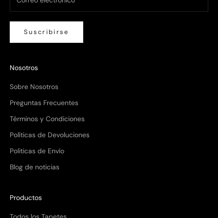
Suscribirse
Nosotros
Sobre Nosotros
Preguntas Frecuentes
Términos y Condiciones
Políticas de Devoluciones
Politicas de Envío
Blog de noticias
Productos
Todos los Tapetes