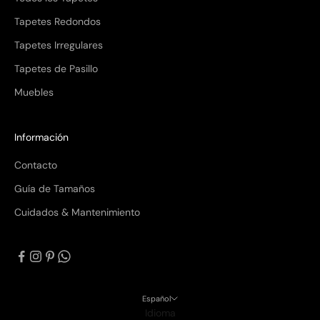
Tapetes Redondos
Tapetes Irregulares
Tapetes de Pasillo
Muebles
Información
Contacto
Guía de Tamaños
Cuidados & Mantenimiento
Español
Idioma