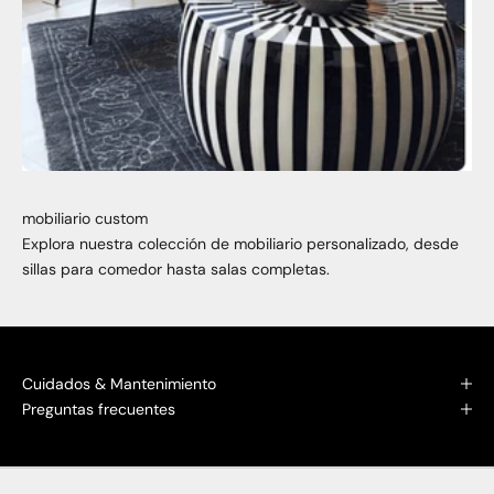
mobiliario custom
Explora nuestra colección de mobiliario personalizado, desde
sillas para comedor hasta salas completas.
Cuidados & Mantenimiento
Preguntas frecuentes