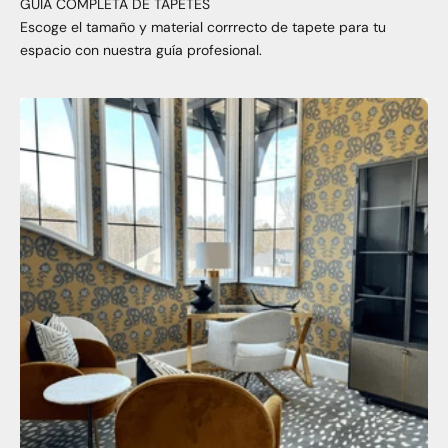
GUÍA COMPLETA DE TAPETES
Escoge el tamaño y material corrrecto de tapete para tu
espacio con nuestra guía profesional.