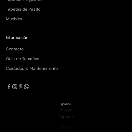
Tapetes de Pasillo
Muebles
Información
Contacto
Guía de Tamaños
Cuidados & Mantenimiento
Español
Idioma
Español
English