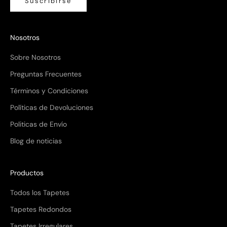
Suscribirse
Nosotros
Sobre Nosotros
Preguntas Frecuentes
Términos y Condiciones
Políticas de Devoluciones
Politicas de Envío
Blog de noticias
Productos
Todos los Tapetes
Tapetes Redondos
Tapetes Irregulares