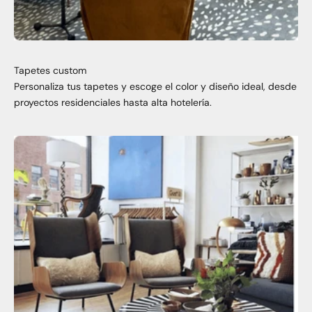
Tapetes custom
Personaliza tus tapetes y escoge el color y diseño ideal, desde
proyectos residenciales hasta alta hotelería.