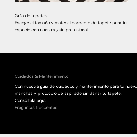
Guía de tapetes
Escoge el tamaño y material corrrecto de tapete para tu
espacio con nuestra guía profesional.
Cuidados & Mantenimiento
Con nuestra guía de cuidados y mantenimiento para tu nuevo
manchas y protocolo de aspirado sin dañar tu tapete.
Consúltala aquí.
Preguntas frecuentes