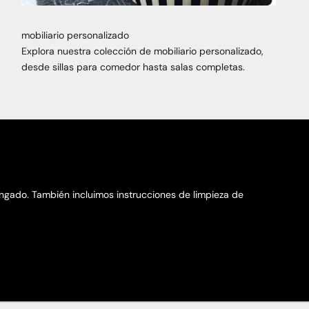
mobiliario personalizado
Explora nuestra colección de mobiliario personalizado,
desde sillas para comedor hasta salas completas.
gado. También incluimos instrucciones de limpieza de