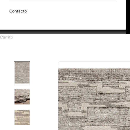
Contacto
Carrito