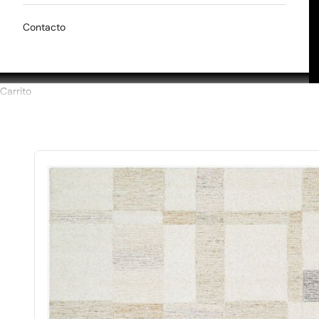
Contacto
Carrito