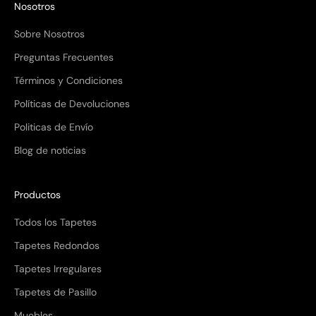
Nosotros
Sobre Nosotros
Preguntas Frecuentes
Términos y Condiciones
Políticas de Devoluciones
Politicas de Envío
Blog de noticias
Productos
Todos los Tapetes
Tapetes Redondos
Tapetes Irregulares
Tapetes de Pasillo
Muebles