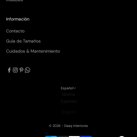
Información
Contacto
Guía de Tamaños
Cuidados & Mantenimiento
Español
Idioma
Español
English
© 2026 - Daaq Interiores