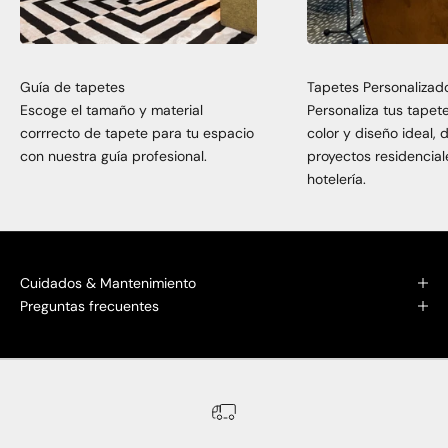
Guía de tapetes
Tapetes Personalizad
Escoge el tamaño y material
Personaliza tus tapet
corrrecto de tapete para tu espacio
color y diseño ideal,
con nuestra guía profesional.
proyectos residencial
hotelería.
Cuidados & Mantenimiento
Preguntas frecuentes