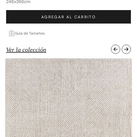
246x366cm
AGREGAR AL CARRITO
Guía de Tamaños
Ver la colección