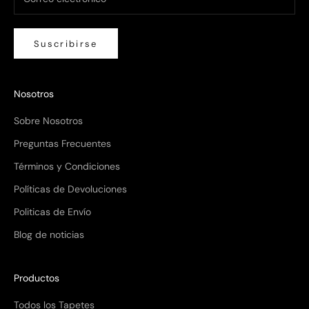
Suscribirse
Nosotros
Sobre Nosotros
Preguntas Frecuentes
Términos y Condiciones
Políticas de Devoluciones
Politicas de Envío
Blog de noticias
Productos
Todos los Tapetes