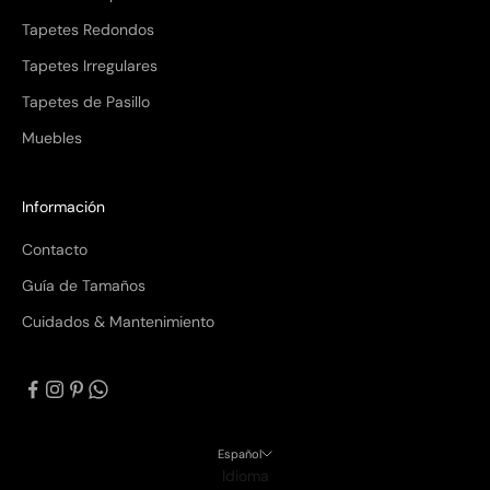
Tapetes Redondos
Tapetes Irregulares
Tapetes de Pasillo
Muebles
Información
Contacto
Guía de Tamaños
Cuidados & Mantenimiento
Español
Idioma