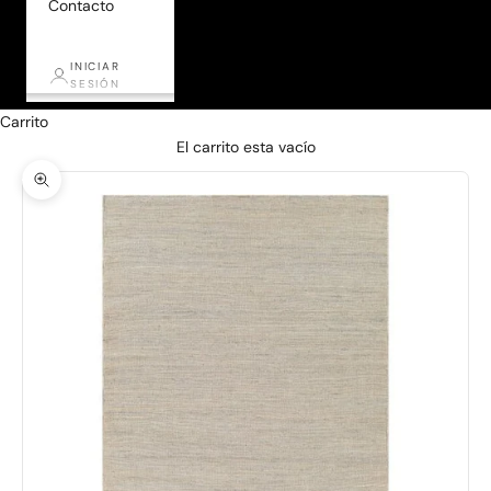
Contacto
INICIAR
SESIÓN
Carrito
El carrito esta vacío
Zoom