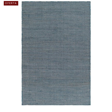
OFERTA