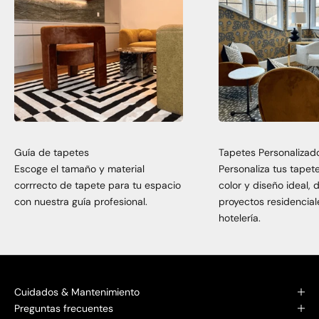
Guía de tapetes
Tapetes Personalizad
Escoge el tamaño y material
Personaliza tus tapet
corrrecto de tapete para tu espacio
color y diseño ideal,
con nuestra guía profesional.
proyectos residencial
hotelería.
Cuidados & Mantenimiento
Preguntas frecuentes