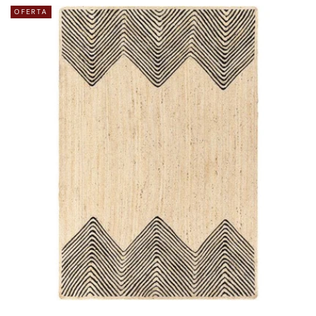
OFERTA