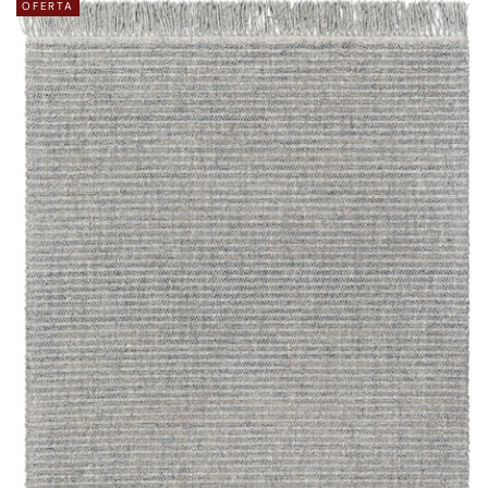
OFERTA