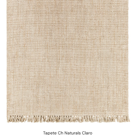
Tapete Ch Naturals Claro