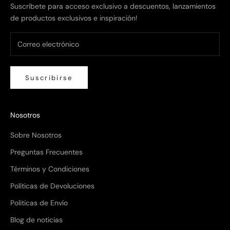
Suscríbete para acceso exclusivo a descuentos, lanzamientos
de productos exclusivos e inspiración!
Suscribirse
Nosotros
Sobre Nosotros
Preguntas Frecuentes
Términos y Condiciones
Políticas de Devoluciones
Politicas de Envío
Blog de noticias