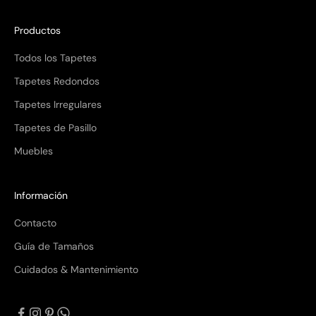
Productos
Todos los Tapetes
Tapetes Redondos
Tapetes Irregulares
Tapetes de Pasillo
Muebles
Información
Contacto
Guía de Tamaños
Cuidados & Mantenimiento