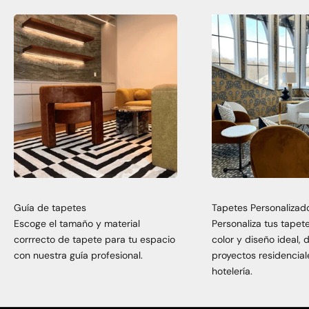
Guía de tapetes
Tapetes Personalizad
Escoge el tamaño y material
Personaliza tus tapet
corrrecto de tapete para tu espacio
color y diseño ideal,
con nuestra guía profesional.
proyectos residencial
hotelería.