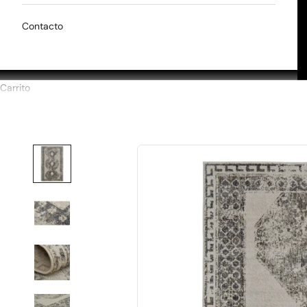
Contacto
Carrito