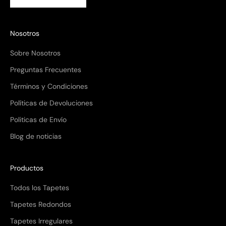
Nosotros
Sobre Nosotros
Preguntas Frecuentes
Términos y Condiciones
Políticas de Devoluciones
Politicas de Envío
Blog de noticias
Productos
Todos los Tapetes
Tapetes Redondos
Tapetes Irregulares