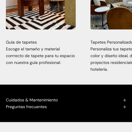
Guía de tapetes
Tapetes Personalizad
Escoge el tamaño y material
Personaliza tus tapet
corrrecto de tapete para tu espacio
color y diseño ideal,
con nuestra guía profesional.
proyectos residencial
hotelería.
Cuidados & Mantenimiento
Preguntas frecuentes