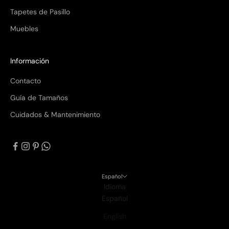
Tapetes de Pasillo
Muebles
Información
Contacto
Guía de Tamaños
Cuidados & Mantenimiento
Español
Idioma
Español
English