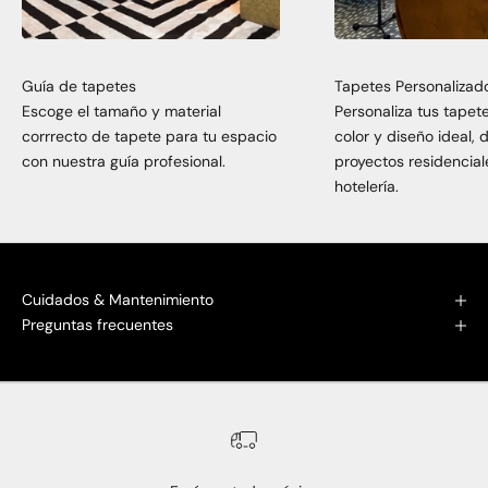
Guía de tapetes
Tapetes Personalizad
Escoge el tamaño y material
Personaliza tus tapet
corrrecto de tapete para tu espacio
color y diseño ideal,
con nuestra guía profesional.
proyectos residencial
hotelería.
Cuidados & Mantenimiento
Preguntas frecuentes