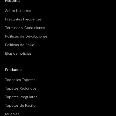
Nosotros
Sobre Nosotros
Preguntas Frecuentes
Términos y Condiciones
Políticas de Devoluciones
Politicas de Envío
Blog de noticias
Productos
Todos los Tapetes
Tapetes Redondos
Tapetes Irregulares
Tapetes de Pasillo
Muebles