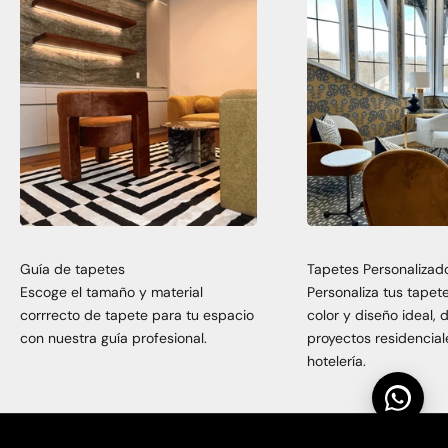
Guía de tapetes
Tapetes Personalizad
Escoge el tamaño y material
Personaliza tus tapet
corrrecto de tapete para tu espacio
color y diseño ideal,
con nuestra guía profesional.
proyectos residencial
hotelería.