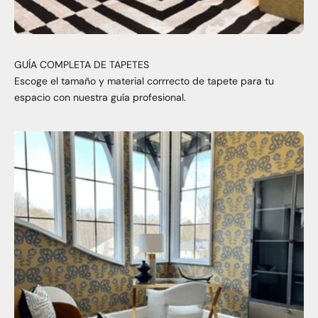
GUÍA COMPLETA DE TAPETES
Escoge el tamaño y material corrrecto de tapete para tu
espacio con nuestra guía profesional.