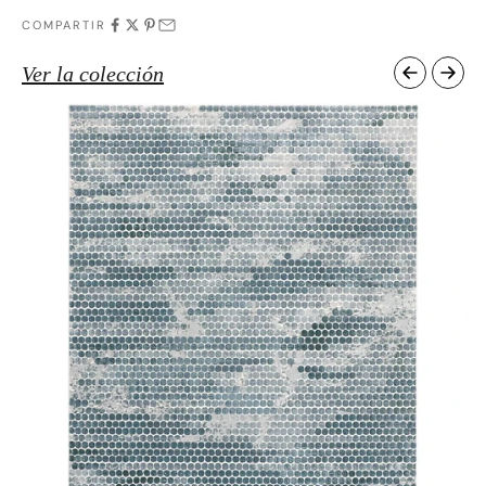
COMPARTIR
Ver la colección