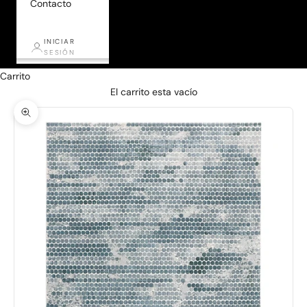
Contacto
INICIAR
SESIÓN
Carrito
El carrito esta vacío
Zoom