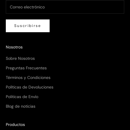
Suscribirse
Nosotros
Sobre Nosotros
Preguntas Frecuentes
Términos y Condiciones
Políticas de Devoluciones
Politicas de Envío
Blog de noticias
Productos