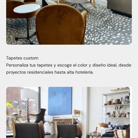
Tapetes custom
Personaliza tus tapetes y escoge el color y diseño ideal, desde
proyectos residenciales hasta alta hotelería.