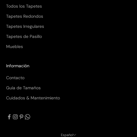
Todos los Tapetes
Tapetes Redondos
Tapetes Irregulares
Tapetes de Pasillo
Muebles
Información
Contacto
Guía de Tamaños
Cuidados & Mantenimiento
Español