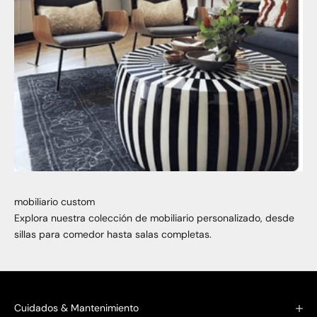
mobiliario custom
Explora nuestra colección de mobiliario personalizado, desde
sillas para comedor hasta salas completas.
Cuidados & Mantenimiento