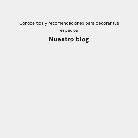
Conoce tips y recomendaciones para decorar tus
espacios
Nuestro blog