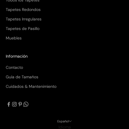
Todos los Tapetes
Tapetes Redondos
Tapetes Irregulares
Tapetes de Pasillo
Muebles
Información
Contacto
Guía de Tamaños
Cuidados & Mantenimiento
Español
Idioma