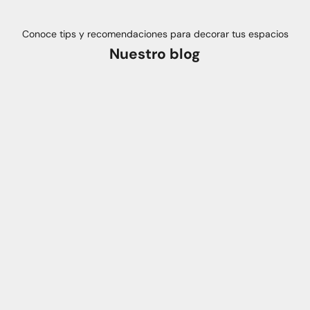
Conoce tips y recomendaciones para decorar tus espacios
Nuestro blog