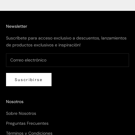
Newsletter
Suscríbete para acceso exclusivo a descuentos, lanzamientos
de productos exclusivos e inspiración!
Suscribirse
Nosotros
Sobre Nosotros
Preguntas Frecuentes
Términos y Condiciones