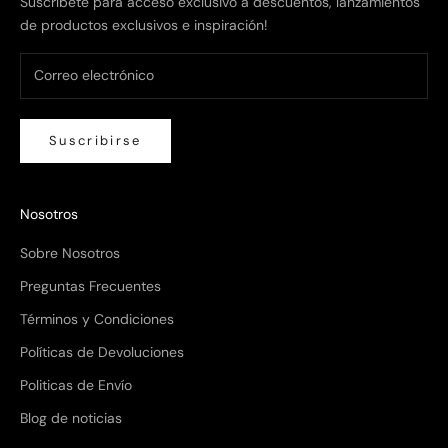
Suscríbete para acceso exclusivo a descuentos, lanzamientos
de productos exclusivos e inspiración!
Suscribirse
Nosotros
Sobre Nosotros
Preguntas Frecuentes
Términos y Condiciones
Políticas de Devoluciones
Politicas de Envío
Blog de noticias