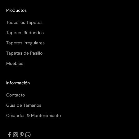
Productos
Todos los Tapetes
Tapetes Redondos
Tapetes Irregulares
Tapetes de Pasillo
Muebles
Información
Contacto
Guía de Tamaños
Cuidados & Mantenimiento