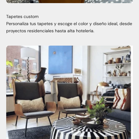
Tapetes custom
Personaliza tus tapetes y escoge el color y diseño ideal, desde
proyectos residenciales hasta alta hotelería.