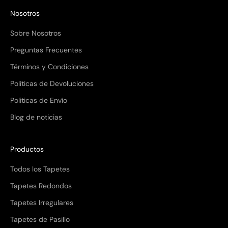
Nosotros
Sobre Nosotros
Preguntas Frecuentes
Términos y Condiciones
Políticas de Devoluciones
Politicas de Envío
Blog de noticias
Productos
Todos los Tapetes
Tapetes Redondos
Tapetes Irregulares
Tapetes de Pasillo