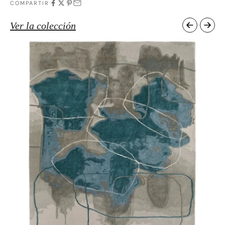
COMPARTIR
Ver la colección