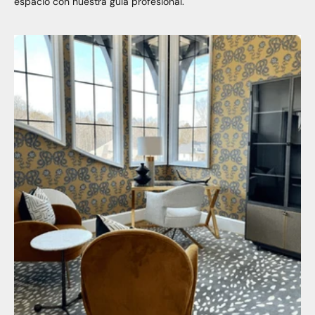
espacio con nuestra guía profesional.