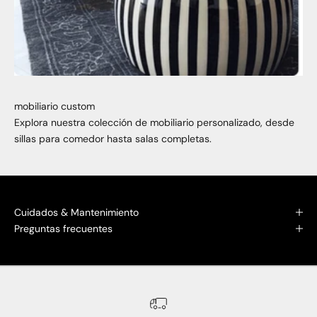
mobiliario custom
Explora nuestra colección de mobiliario personalizado, desde
sillas para comedor hasta salas completas.
Cuidados & Mantenimiento
Preguntas frecuentes