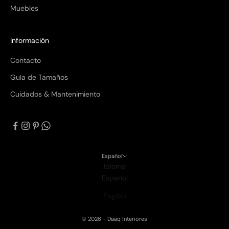
Muebles
Información
Contacto
Guía de Tamaños
Cuidados & Mantenimiento
Español
Idioma
Español
English
© 2026 - Daaq Interiores