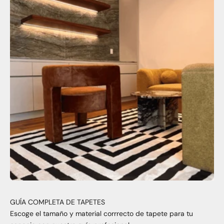
GUÍA COMPLETA DE TAPETES
Escoge el tamaño y material corrrecto de tapete para tu