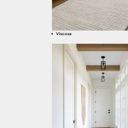
Viscosa