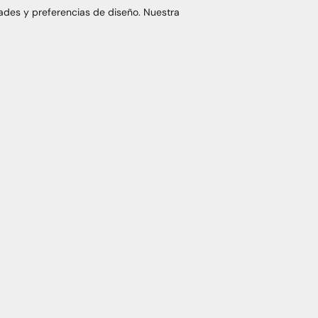
ades y preferencias de diseño. Nuestra