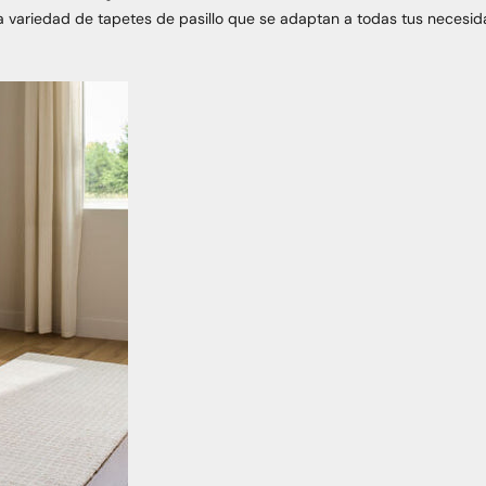
a variedad de tapetes de pasillo que se adaptan a todas tus necesid