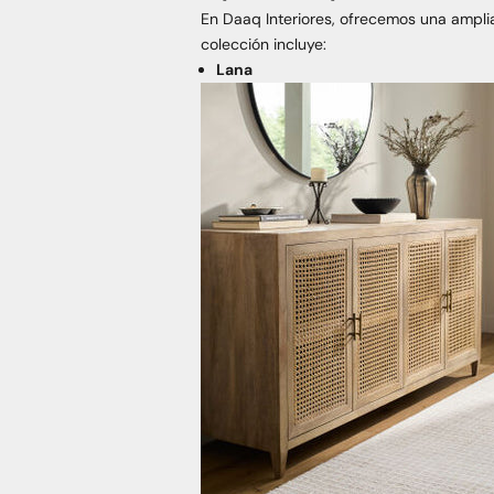
En Daaq Interiores, ofrecemos una ampli
colección incluye:
Lana