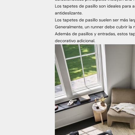
Los tapetes de pasillo son ideales para 
antideslizante.
Los tapetes de pasillo suelen ser más la
Generalmente, un runner debe cubrir la 
Además de pasillos y entradas, estos ta
decorativo adicional.