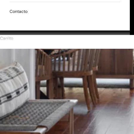
Contacto
Carrito